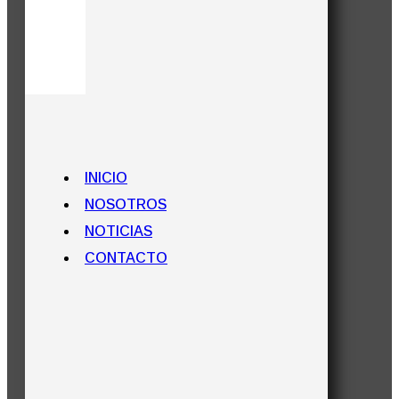
INICIO
NOSOTROS
NOTICIAS
CONTACTO