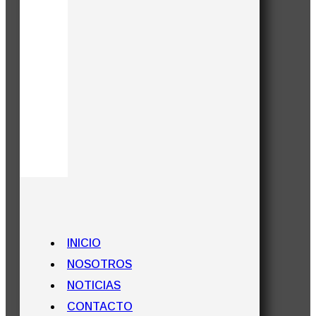
INICIO
NOSOTROS
NOTICIAS
CONTACTO