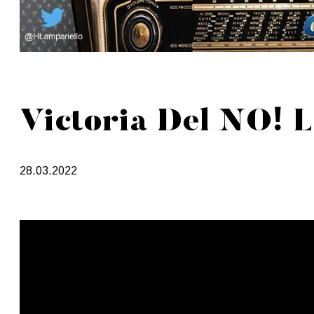
Victoria Del NO! 
28.03.2022