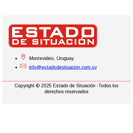
Montevideo, Uruguay
info@estadodesituacion.com.uy
Copyright © 2025 Estado de Situación -Todos los
derechos reservados