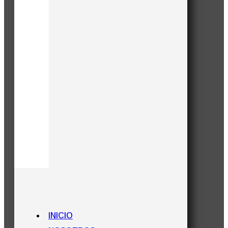
INICIO