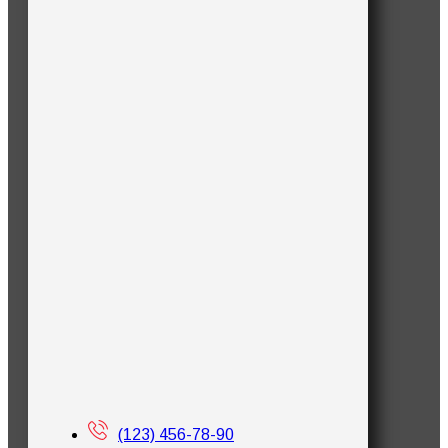
(123) 456-78-90