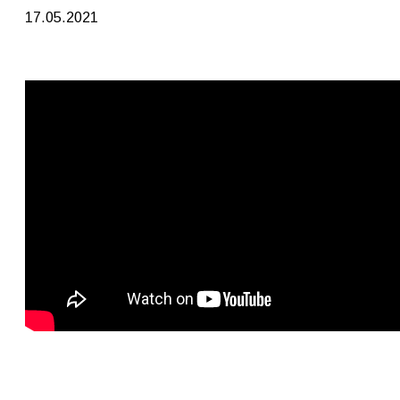
17.05.2021