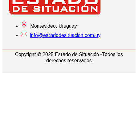
Montevideo, Uruguay
info@estadodesituacion.com.uy
Copyright © 2025 Estado de Situación -Todos los
derechos reservados