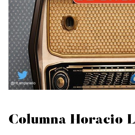
Columna Horacio L