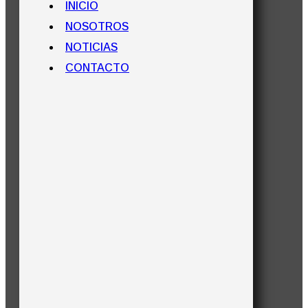
INICIO
NOSOTROS
NOTICIAS
CONTACTO