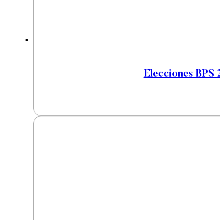
Elecciones BPS 