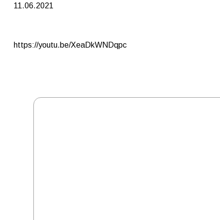
11.06.2021
https://youtu.be/XeaDkWNDqpc