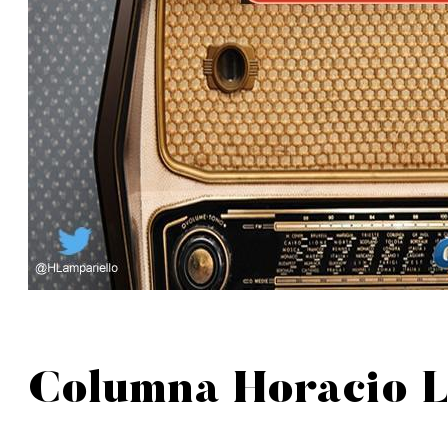
Columna Horacio La