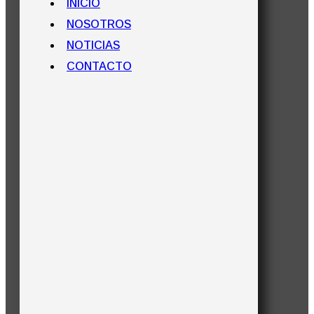
INICIO
NOSOTROS
NOTICIAS
CONTACTO