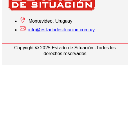
Montevideo, Uruguay
info@estadodesituacion.com.uy
Copyright © 2025 Estado de Situación -Todos los
derechos reservados